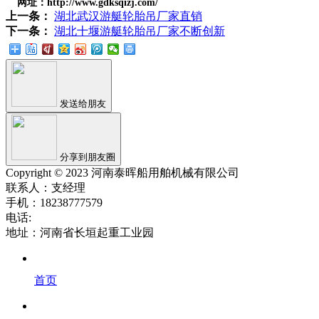
网址：http://www.gdksqizj.com/
上一条：
湖北武汉游艇轮胎吊厂家直销
下一条：
湖北十堰游艇轮胎吊厂家不断创新
发送给朋友
分享到朋友圈
Copyright © 2023 河南泰晖船用舶机械有限公司
联系人：支经理
手机：18238777579
电话:
地址：河南省长垣起重工业园
首页