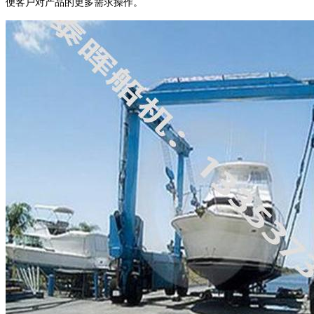
便客户对产品的更多需求操作。