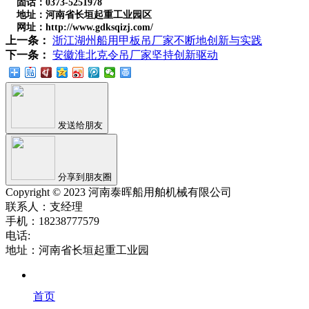
固话：0373-5251978
地址：河南省长垣起重工业园区
网址：http://www.gdksqizj.com/
上一条：
浙江湖州船用甲板吊厂家不断地创新与实践
下一条：
安徽淮北克令吊厂家坚持创新驱动
发送给朋友
分享到朋友圈
Copyright © 2023 河南泰晖船用舶机械有限公司
联系人：支经理
手机：18238777579
电话:
地址：河南省长垣起重工业园
首页