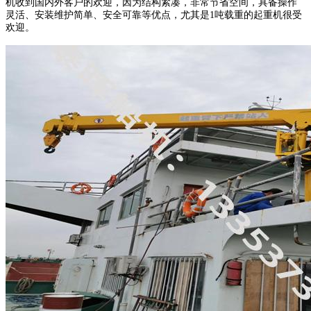
机收到国内外客户的欢迎，因为结构紧凑，非常节省空间，具备操作
灵活、安装维护简单、安全可靠等优点，尤其是1吨载重的起重机很受
欢迎。