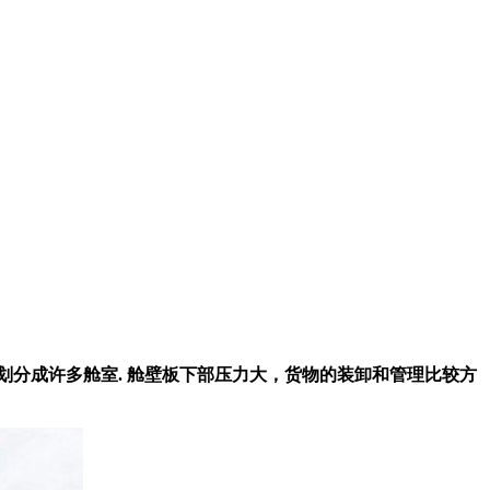
分成许多舱室. 舱壁板下部压力大，货物的装卸和管理比较方