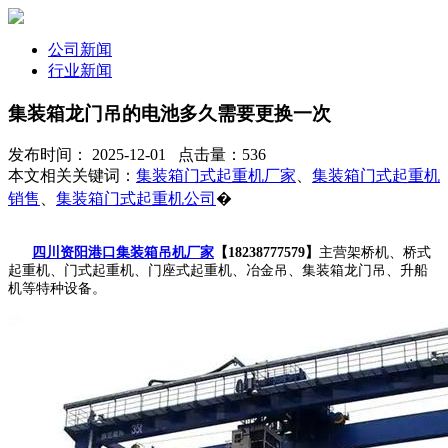
公司新闻
行业新闻
集装箱龙门吊的电池多久需要更换一次
发布时间： 2025-12-01 点击量：536
本文相关关键词：
集装箱门式起重机厂家
、
集装箱门式起重机
销售
、
集装箱门式起重机公司
�
四川资阳港口集装箱吊机厂家
【18238777579】
主营架桥机、桥式
起重机、门式起重机、门座式起重机、冶金吊、集装箱龙门吊、升船
机等特种设备。