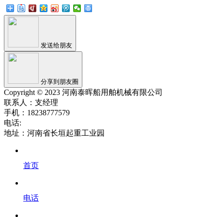
发送给朋友
分享到朋友圈
Copyright © 2023 河南泰晖船用舶机械有限公司
联系人：支经理
手机：18238777579
电话:
地址：河南省长垣起重工业园
首页
电话