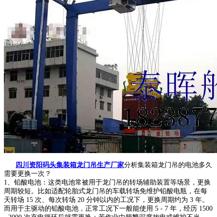
四川资阳码头集装箱龙门吊生产厂家
分析集装箱龙门吊的电池多久
需要更换一次？
1、铅酸电池：这类电池常被用于龙门吊的转场辅助装置等场景，更换
周期较短。比如适配轮胎式龙门吊的车载转场免维护铅酸电瓶，在每
天转场 15 次、每次转场 20 分钟以内的工况下，更换周期约为 3 年。
而用于主驱动的铅酸电池，正常工况下一般能使用 5 - 7 年，经历 1500