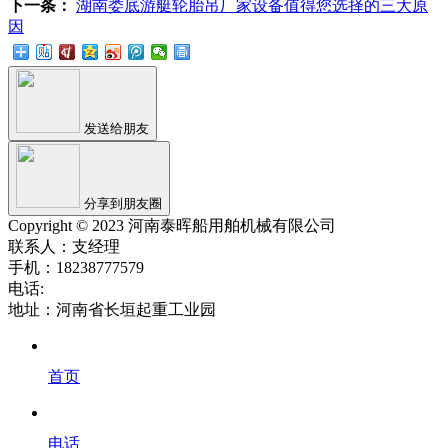
下一条：
湖南娄底游艇轮胎吊厂家设备值得您选择的三大原
因
发送给朋友
分享到朋友圈
Copyright © 2023 河南泰晖船用舶机械有限公司
联系人：支经理
手机：18238777579
电话:
地址：河南省长垣起重工业园
首页
电话