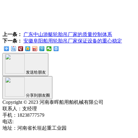
上一条：
广东中山游艇轮胎吊厂家的质量控制体系
下一条：
安徽阜阳船用轮胎吊厂家保证设备的重心稳定
发送给朋友
分享到朋友圈
Copyright © 2023 河南泰晖船用舶机械有限公司
联系人：支经理
手机：18238777579
电话:
地址：河南省长垣起重工业园