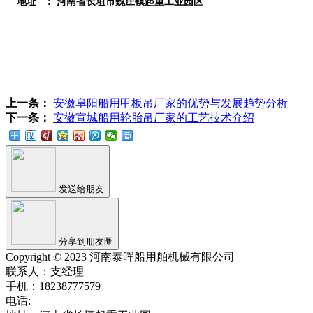
地址 : 河南省长垣市魏庄镇起重工业园区
上一条：
安徽阜阳船用甲板吊厂家的优势与发展趋势分析
下一条：
安徽宣城船用轮胎吊厂家的工艺技术介绍
发送给朋友
分享到朋友圈
Copyright © 2023 河南泰晖船用舶机械有限公司
联系人：支经理
手机：18238777579
电话: