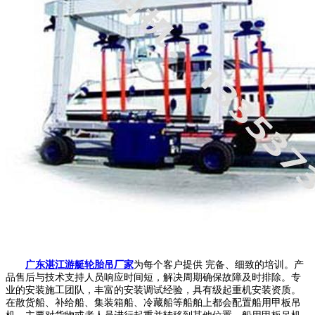
广东湛江游艇轮胎吊厂家
为每个客户提供 完备、细致的培训。产
品售后与技术支持人员响应时间短，解决周期确保故障及时排除。专
业的安装施工团队，丰富的安装调试经验，具有级起重机安装资质。
在散货船、补给船、集装箱船、冷藏船等船舶上都会配置船用甲板吊