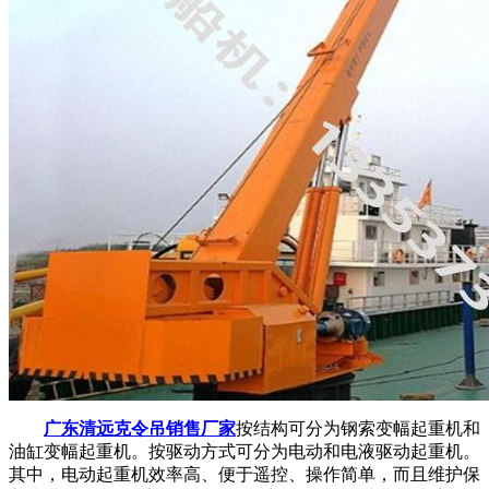
广东清远克令吊销售厂家
按结构可分为钢索变幅起重机和
油缸变幅起重机。按驱动方式可分为电动和电液驱动起重机。
其中，电动起重机效率高、便于遥控、操作简单，而且维护保