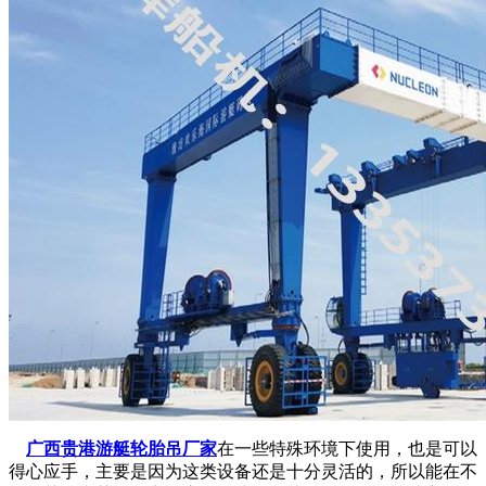
广西贵港游艇轮胎吊厂家
在一些特殊环境下使用，也是可以
得心应手，主要是因为这类设备还是十分灵活的，所以能在不