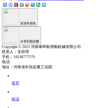
发送给朋友
分享到朋友圈
Copyright © 2023 河南泰晖船用舶机械有限公司
联系人：支经理
手机：18238777579
电话:
地址：河南省长垣起重工业园
首页
电话