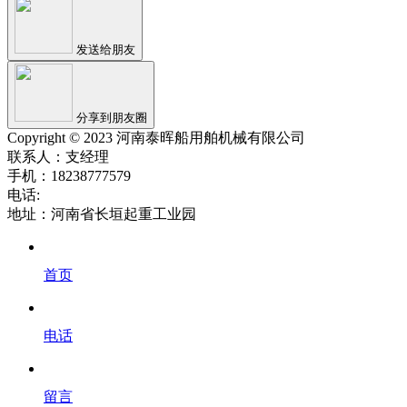
发送给朋友
分享到朋友圈
Copyright © 2023 河南泰晖船用舶机械有限公司
联系人：支经理
手机：18238777579
电话:
地址：河南省长垣起重工业园
首页
电话
留言