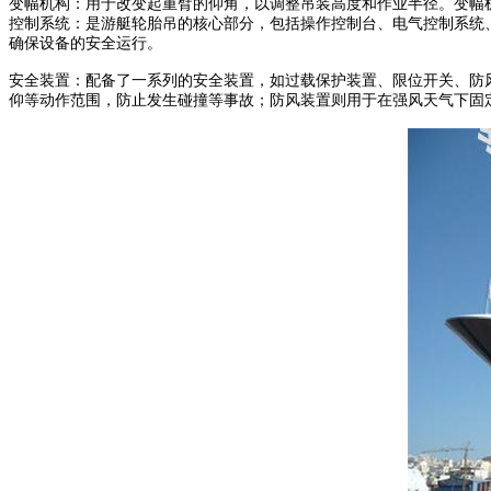
变幅机构：用于改变起重臂的仰角，以调整吊装高度和作业半径。变幅
控制系统：是游艇轮胎吊的核心部分，包括操作控制台、电气控制系统
确保设备的安全运行。
安全装置：配备了一系列的安全装置，如过载保护装置、限位开关、防
仰等动作范围，防止发生碰撞等事故；防风装置则用于在强风天气下固