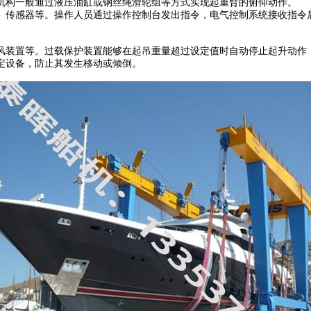
机构一般通过液压油缸或钢丝绳滑轮组等方式实现起重臂的俯仰动作。
、传感器等。操作人员通过操作控制台发出指令，电气控制系统接收指令
风装置等。过载保护装置能够在起吊重量超过设定值时自动停止起升动作
定设备，防止其发生移动或倾倒。