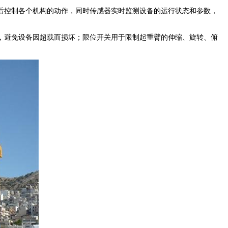
后控制各个机构的动作，同时传感器实时监测设备的运行状态和参数，
，避免设备因超载而损坏；限位开关用于限制起重臂的伸缩、旋转、俯