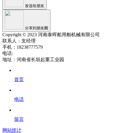
发送给朋友
分享到朋友圈
Copyright © 2023 河南泰晖船用舶机械有限公司
联系人：支经理
手机：18238777579
电话:
地址：河南省长垣起重工业园
首页
电话
留言
网站统计